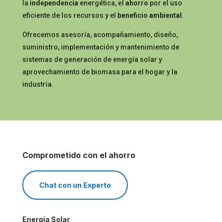
la
independencia
energética, el
ahorro
por el uso
eficiente de los recursos y el
beneficio ambiental
.
Ofrecemos asesoría, acompañamiento, diseño,
suministro, implementación y mantenimiento de
sistemas de generación de energía solar y
aprovechamiento de biomasa para el hogar y la
industria.
Comprometido con el ahorro
Chat con un Experto
Energía Solar