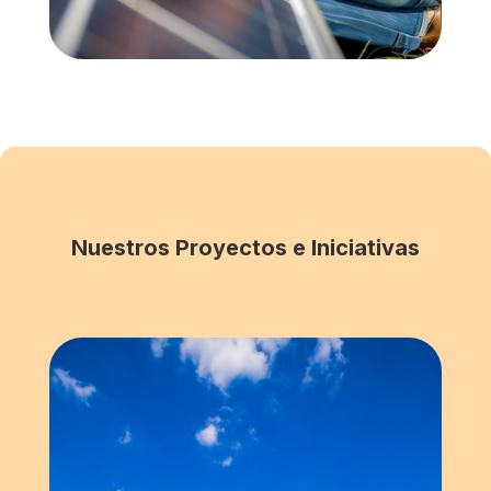
Nuestros Proyectos e Iniciativas