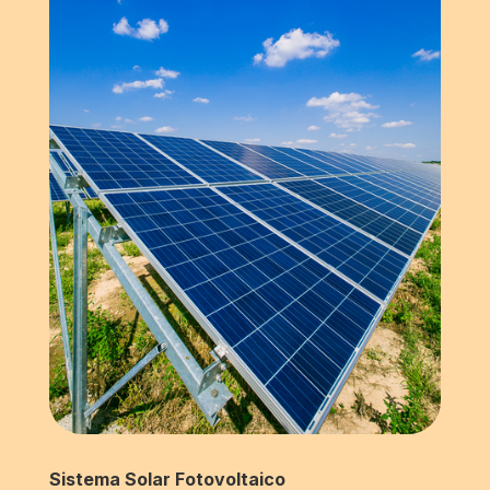
Sistema Solar Fotovoltaico