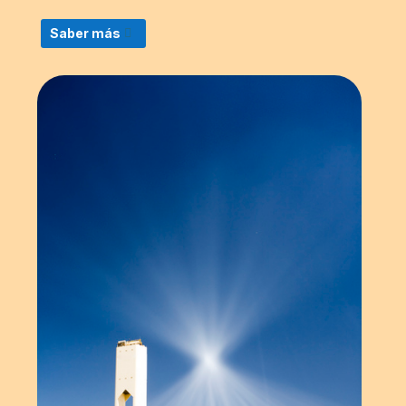
Saber más