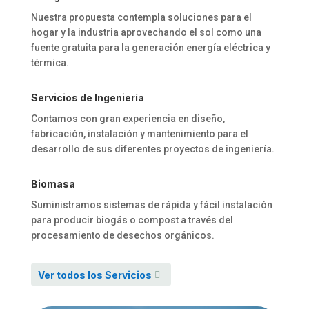
Nuestra propuesta contempla soluciones para el
hogar y la industria aprovechando el sol como una
fuente gratuita para la generación energía eléctrica y
térmica.
Servicios de Ingeniería
Contamos con gran experiencia en diseño,
fabricación, instalación y mantenimiento para el
desarrollo de sus diferentes proyectos de ingeniería.
Biomasa
Suministramos sistemas de rápida y fácil instalación
para producir biogás o compost a través del
procesamiento de desechos orgánicos.
Ver todos los Servicios