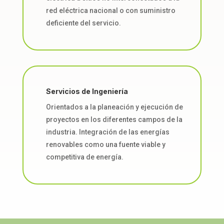
red eléctrica nacional o con suministro
deficiente del servicio.
Servicios de Ingeniería
Orientados a la planeación y ejecución de
proyectos en los diferentes campos de la
industria. Integración de las energías
renovables como una fuente viable y
competitiva de energía.