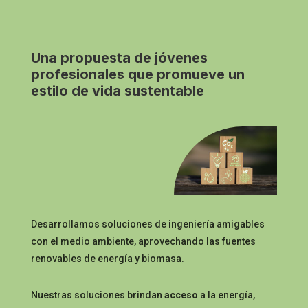
Una propuesta de jóvenes
profesionales que promueve un
estilo de vida sustentable
Desarrollamos soluciones de
ingeniería
amigables
con el medio ambiente, aprovechando las fuentes
renovables de energía y biomasa.
Nuestras soluciones brindan
acceso
a la energía,