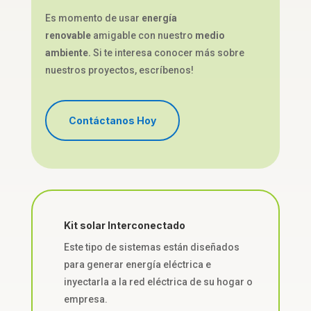
Es momento de usar
energía
renovable
amigable con nuestro
medio
ambiente.
Si te interesa conocer más sobre
nuestros proyectos, escríbenos!
Contáctanos Hoy
Kit solar Interconectado
Este tipo de sistemas están diseñados
para generar energía eléctrica e
inyectarla a la red eléctrica de su hogar o
empresa.