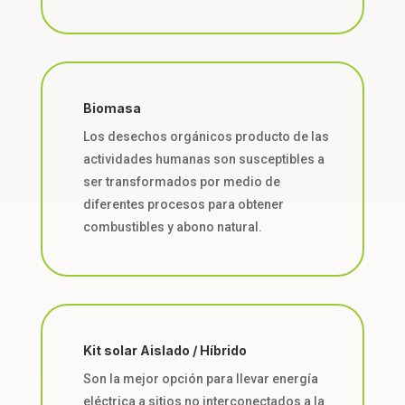
Biomasa
Los desechos orgánicos producto de las
actividades humanas son susceptibles a
ser transformados por medio de
diferentes procesos para obtener
combustibles y abono natural.
Kit solar Aislado / Híbrido
Son la mejor opción para llevar energía
eléctrica a sitios no interconectados a la