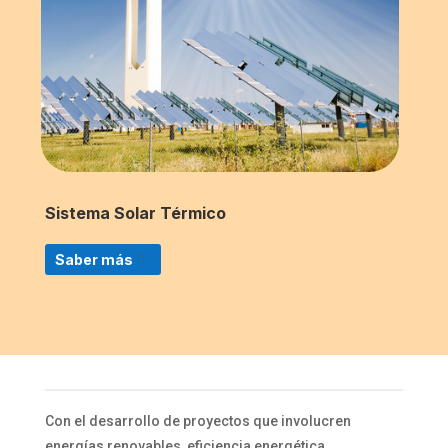
Sistema Solar Térmico
Saber más
Con el desarrollo de proyectos que involucren
energías renovables, eficiencia energética,