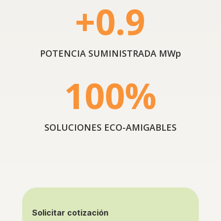
+0.9
POTENCIA SUMINISTRADA MWp
100
%
SOLUCIONES ECO-AMIGABLES
Solicitar cotización