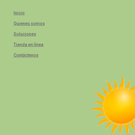
Inicio
Quienes somos
Soluciones
Tienda en línea
Contáctenos