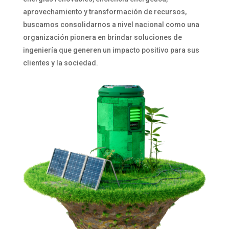
aprovechamiento y transformación de recursos,
buscamos consolidarnos a nivel nacional como una
organización pionera en brindar soluciones de
ingeniería que generen un impacto positivo para sus
clientes y la sociedad.