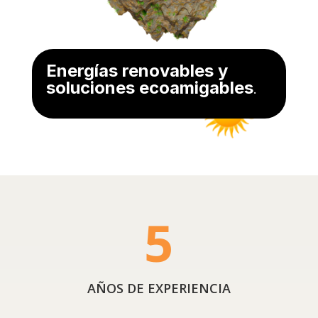
Energías renovables y
soluciones ecoamigables
.
5
AÑOS DE EXPERIENCIA