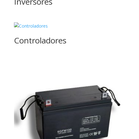
Inversores
Controladores