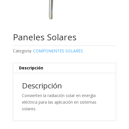
Paneles Solares
Categoría:
COMPONENTES SOLARES
Descripción
Descripción
Convierten la radiación solar en energía
eléctrica para las aplicación en sistemas
solares.