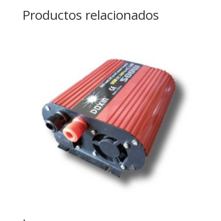
Productos relacionados