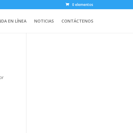
0 elementos
NDA EN LÍNEA
NOTICIAS
CONTÁCTENOS
or