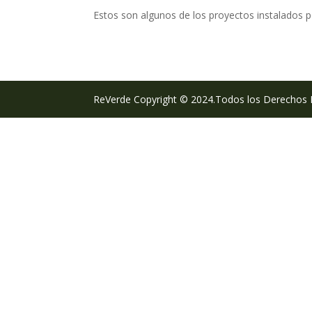
Estos son algunos de los proyectos instalados 
ReVerde Copyright © 2024.Todos los Derechos 